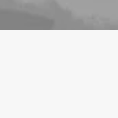
MARKETING DIGITAL