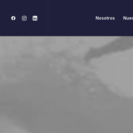
Nosotros
Nues