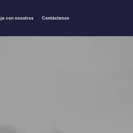
ja con nosotros
Contáctenos