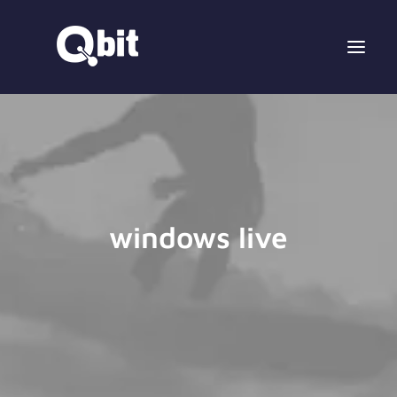
windows live