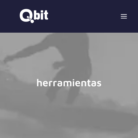
herramientas