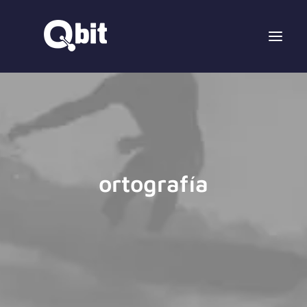
ortografía