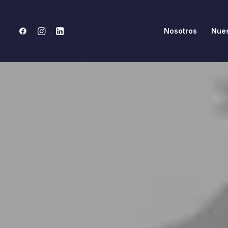
Nosotros
Nues