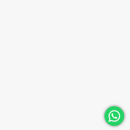
SIN CATEGORÍA