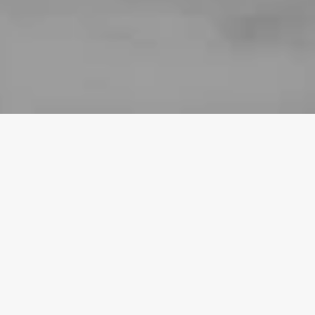
SIN CATEGORÍA