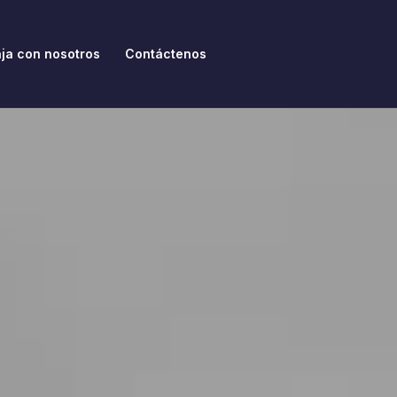
ja con nosotros
Contáctenos