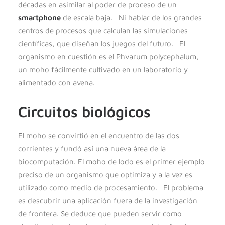
décadas en asimilar al poder de proceso de un
smartphone
de escala baja. Ni hablar de los grandes
centros de procesos que calculan las simulaciones
científicas, que diseñan los juegos del futuro. El
organismo en cuestión es el Phvarum polycephalum,
un moho fácilmente cultivado en un laboratorio y
alimentado con avena.
Circuitos biológicos
El moho se convirtió en el encuentro de las dos
corrientes y fundó así una nueva área de la
biocomputación. El moho de lodo es el primer ejemplo
preciso de un organismo que optimiza y a la vez es
utilizado como medio de procesamiento. El problema
es descubrir una aplicación fuera de la investigación
de frontera. Se deduce que pueden servir como