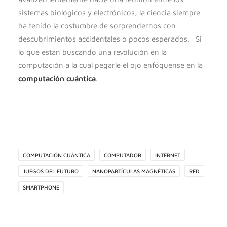
sistemas biológicos y electrónicos, la ciencia siempre
ha tenido la costumbre de sorprendernos con
descubrimientos accidentales o pocos esperados. Si
lo que están buscando una revolución en la
computación a la cual pegarle el ojo enfóquense en la
computación cuántica
.
COMPUTACIÓN CUÁNTICA
COMPUTADOR
INTERNET
JUEGOS DEL FUTURO
NANOPARTÍCULAS MAGNÉTICAS
RED
SMARTPHONE