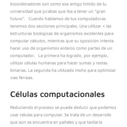
bioordenadores son como ese amigo tímido de tu
universidad que jurabas que iba a tener un “gran
futuro”. Cuando hablamos de tus computadoras
tenemos dos secciones principales. Una utilizar < las
estructuras biológicas de organismos existentes para
computar cálculos, mientras que su oposición intenta
hacer uso de organismos enteros como partes de un
computador. La primera ha logrado, por ejemplo,
utilizar células humanas para hacer sumas y restas
binarias. La segunda ha utilizado moho para optimizar
vías férreas.
Células computacionales
Reduciendo el proceso se puede deducir que podemos
usar células para computar. Se trata de un desarrollo
que aún se encuentra en pañales y que tardaría