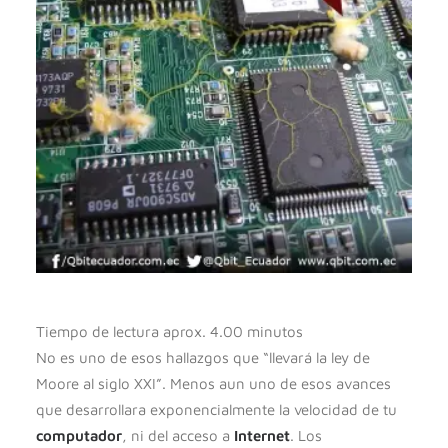
Tiempo de lectura aprox. 4.00 minutos
No es uno de esos hallazgos que “llevará la ley de
Moore al siglo XXI”. Menos aun uno de esos avances
que desarrollara exponencialmente la velocidad de tu
computador
, ni del acceso a
Internet
. Los