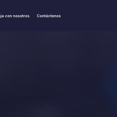
ja con nosotros
Contáctenos