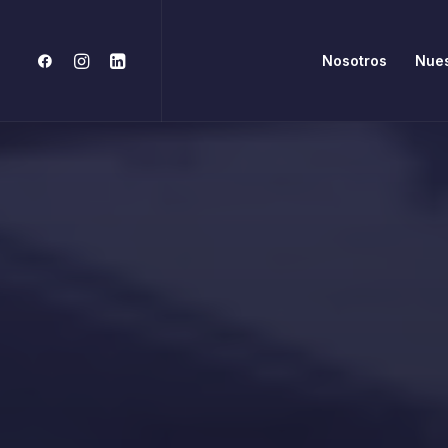
Nosotros
Nues