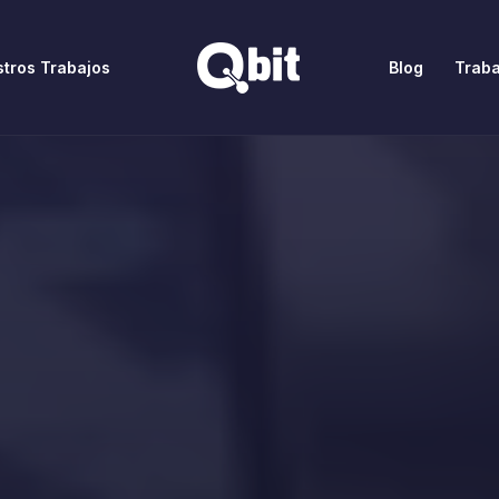
tros Trabajos
Blog
Traba