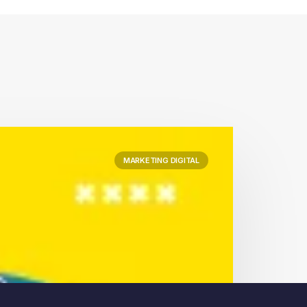
MARKETING DIGITAL