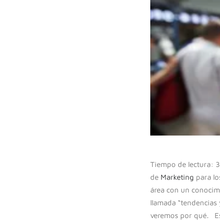
Tiempo de lectura: 3 
de
Marketing
para lo
área con un conocim
llamada “tendencias
veremos por qué. Es