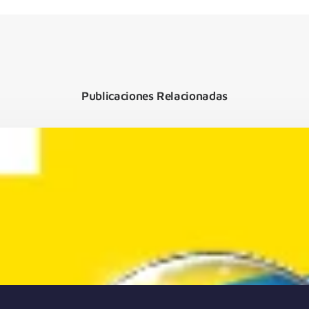
Publicaciones Relacionadas