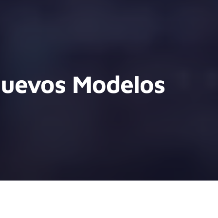
Nuevos Modelos