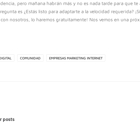
dencia, pero mañana habrán más y no es nada tarde para que te 
regunta es ¿Estás listo para adaptarte a la velocidad requerida? ¡S
con nosotros, lo haremos gratuitamente! Nos vemos en una próxi
DIGITAL
COMUNIDAD
EMPRESAS MARKETING INTERNET
r posts