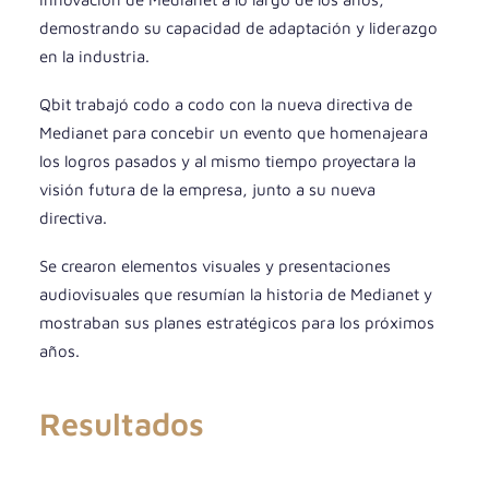
demostrando su capacidad de adaptación y liderazgo
en la industria.
Qbit trabajó codo a codo con la nueva directiva de
Medianet para concebir un evento que homenajeara
los logros pasados y al mismo tiempo proyectara la
visión futura de la empresa, junto a su nueva
directiva.
Se crearon elementos visuales y presentaciones
audiovisuales que resumían la historia de Medianet y
mostraban sus planes estratégicos para los próximos
años.
Resultados