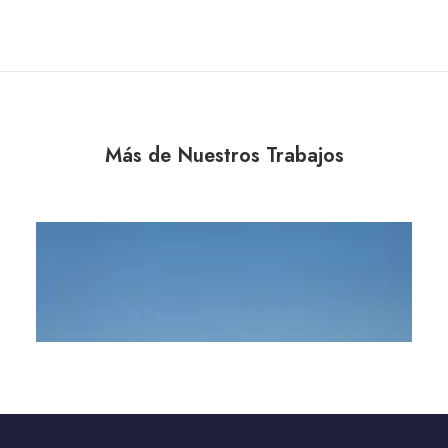
Más de Nuestros Trabajos