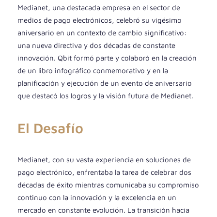
Medianet, una destacada empresa en el sector de
medios de pago electrónicos, celebró su vigésimo
aniversario en un contexto de cambio significativo:
una nueva directiva y dos décadas de constante
innovación. Qbit formó parte y colaboró en la creación
de un libro infográfico conmemorativo y en la
planificación y ejecución de un evento de aniversario
que destacó los logros y la visión futura de Medianet.
El Desafío
Medianet, con su vasta experiencia en soluciones de
pago electrónico, enfrentaba la tarea de celebrar dos
décadas de éxito mientras comunicaba su compromiso
continuo con la innovación y la excelencia en un
mercado en constante evolución. La transición hacia