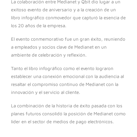
La colaboración entre Medianet y Qbit dio lugar a un
exitoso evento de aniversario y a la creación de un
libro infográfico conmovedor que capturó la esencia de
los 20 años de la empresa.
El evento conmemorativo fue un gran éxito, reuniendo
a empleados y socios clave de Medianet en un
ambiente de celebración y reflexión.
Tanto el libro infográfico como el evento lograron
establecer una conexión emocional con la audiencia al
resaltar el compromiso continuo de Medianet con la
innovación y el servicio al cliente.
La combinación de la historia de éxito pasada con los
planes futuros consolidó la posición de Medianet como
líder en el sector de medios de pago electrónicos.