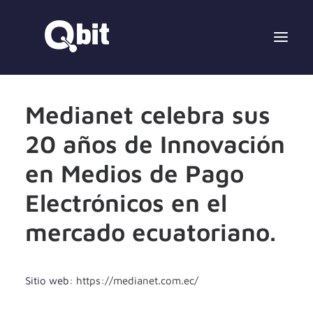
Medianet celebra sus
20 años de Innovación
en Medios de Pago
Electrónicos en el
mercado ecuatoriano.
Sitio web:
https://medianet.com.ec/