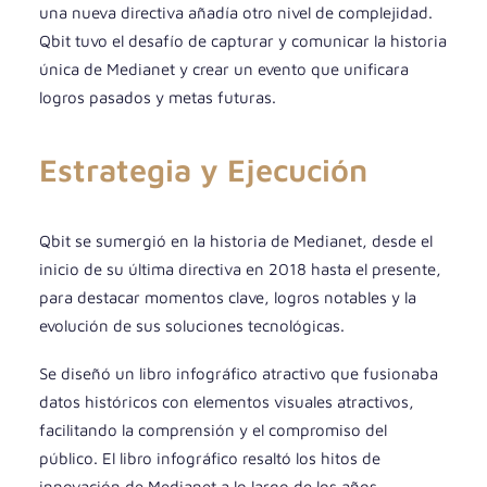
una nueva directiva añadía otro nivel de complejidad.
Qbit tuvo el desafío de capturar y comunicar la historia
única de Medianet y crear un evento que unificara
logros pasados y metas futuras.
Estrategia y Ejecución
Qbit se sumergió en la historia de Medianet, desde el
inicio de su última directiva en 2018 hasta el presente,
para destacar momentos clave, logros notables y la
evolución de sus soluciones tecnológicas.
Se diseñó un libro infográfico atractivo que fusionaba
datos históricos con elementos visuales atractivos,
facilitando la comprensión y el compromiso del
público. El libro infográfico resaltó los hitos de
innovación de Medianet a lo largo de los años,