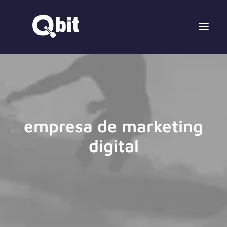
empresa de marketing
digital